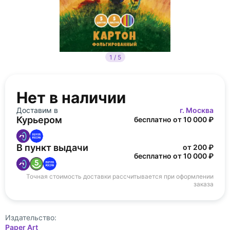
1 / 5
Нет в наличии
Доставим в
г. Москва
Курьером
бесплатно от 10 000 ₽
В пункт выдачи
от 200 ₽
бесплатно от 10 000 ₽
Точная стоимость доставки рассчитывается при оформлении
заказа
Издательство:
Paper Art