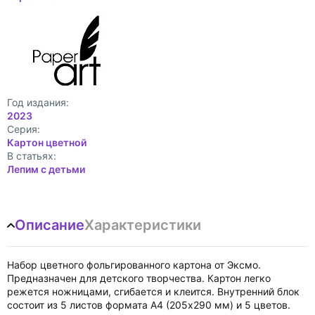
Год издания:
2023
Cерия:
Картон цветной
В статьях:
Лепим с детьми
Описание
Характеристики
Набор цветного фольгированного картона от Эксмо.
Предназначен для детского творчества. Картон легко
режется ножницами, сгибается и клеится. Внутренний блок
состоит из 5 листов формата А4 (205х290 мм) и 5 цветов.