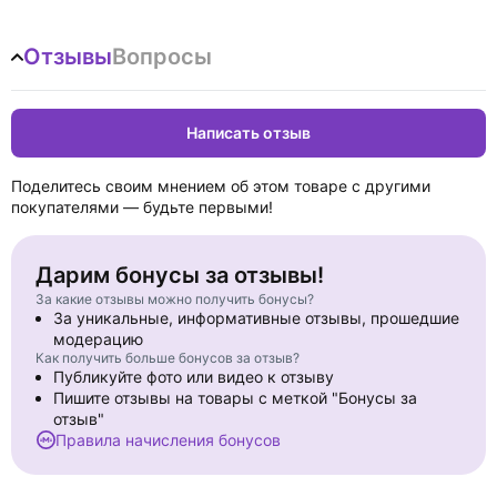
Отзывы
Вопросы
Написать отзыв
Поделитесь своим мнением об этом товаре с другими
покупателями — будьте первыми!
Дарим бонусы за отзывы!
За какие отзывы можно получить бонусы?
За уникальные, информативные отзывы, прошедшие
модерацию
Как получить больше бонусов за отзыв?
Публикуйте фото или видео к отзыву
Пишите отзывы на товары с меткой "Бонусы за
отзыв"
Правила начисления бонусов