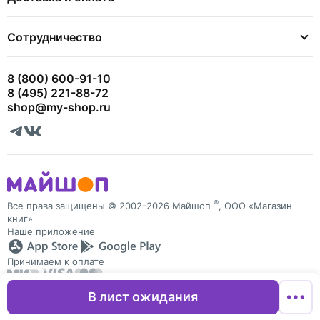
Сотрудничество
8 (800) 600-91-10
8 (495) 221-88-72
shop@my-shop.ru
®
Все права защищены © 2002-2026 Майшоп
, ООО «Магазин
книг»
Наше приложение
Принимаем к оплате
В лист ожидания