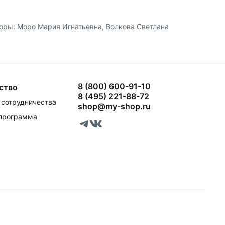
вторы: Моро Мария Игнатьевна, Волкова Светлана
8 (800) 600-91-10
ство
8 (495) 221-88-72
сотрудничества
shop@my-shop.ru
 программа