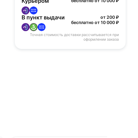
Курьером
бесплатно от 10 000 ₽
В пункт выдачи
от 200 ₽
бесплатно от 10 000 ₽
Точная стоимость доставки рассчитывается при
оформлении заказа