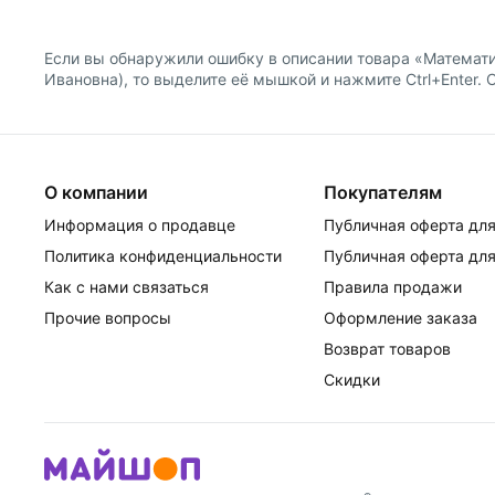
Если вы обнаружили ошибку в описании товара «Математик
Ивановна), то выделите её мышкой и нажмите Ctrl+Enter. 
О компании
Покупателям
Информация о продавце
Публичная оферта для
Политика конфиденциальности
Публичная оферта для
Как с нами связаться
Правила продажи
Прочие вопросы
Оформление заказа
Возврат товаров
Скидки