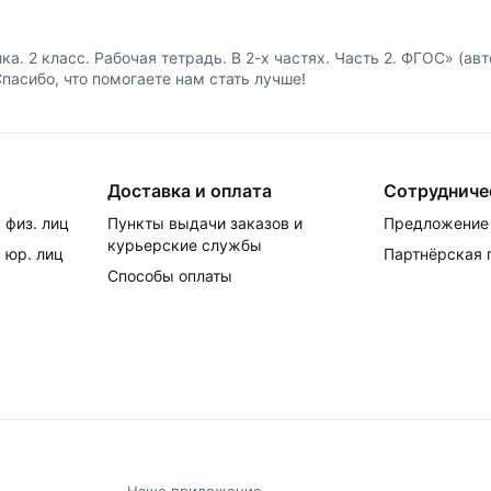
а. 2 класс. Рабочая тетрадь. В 2-х частях. Часть 2. ФГОС» (а
Спасибо, что помогаете нам стать лучше!
Доставка и оплата
Сотрудниче
 физ. лиц
Пункты выдачи заказов и
Предложение 
курьерские службы
 юр. лиц
Партнёрская
Способы оплаты