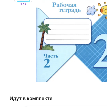
1 / 2
Идут в комплекте