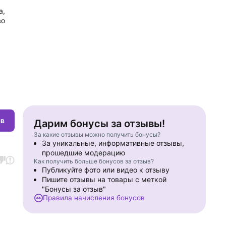
а,
во
ыв
Дарим бонусы за отзывы!
За какие отзывы можно получить бонусы?
За уникальные, информативные отзывы,
прошедшие модерацию
Как получить больше бонусов за отзыв?
Публикуйте фото или видео к отзыву
Пишите отзывы на товары с меткой
"Бонусы за отзыв"
Правила начисления бонусов