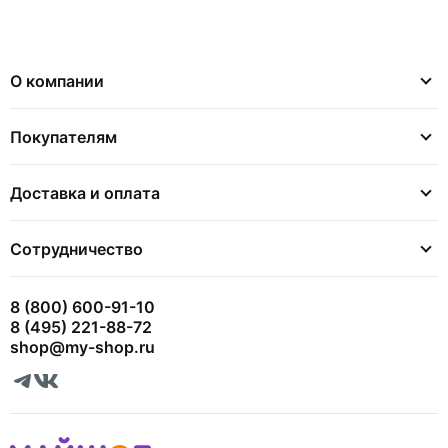
О компании
Покупателям
Доставка и оплата
Сотрудничество
8 (800) 600-91-10
8 (495) 221-88-72
shop@my-shop.ru