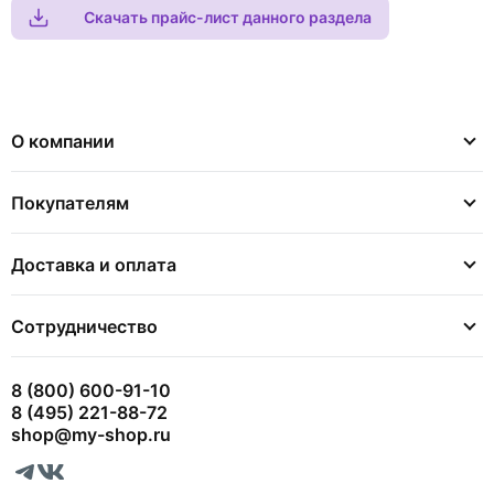
Скачать прайс-лист данного раздела
О компании
Покупателям
Доставка и оплата
Сотрудничество
8 (800) 600-91-10
8 (495) 221-88-72
shop@my-shop.ru